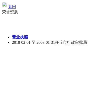
返回
荣誉资质
营业执照
2018-02-01 至 2068-01-31
任丘市行政审批局